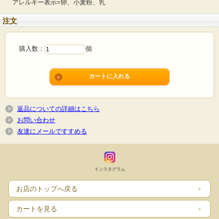
アレルギー表示=卵、小麦粉、乳
注文
購入数：
個
返品についての詳細はこちら
お問い合わせ
友達にメールですすめる
インスタグラム
お店のトップへ戻る
カートを見る