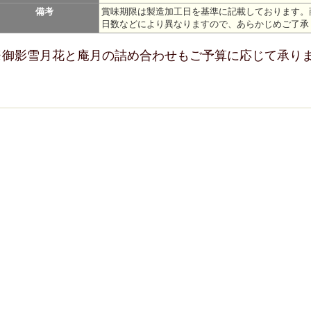
備考
賞味期限は製造加工日を基準に記載しております。
日数などにより異なりますので、あらかじめご了承
※御影雪月花と庵月の詰め合わせもご予算に応じて承り