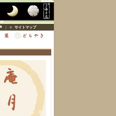
声
｜
サイトマップ